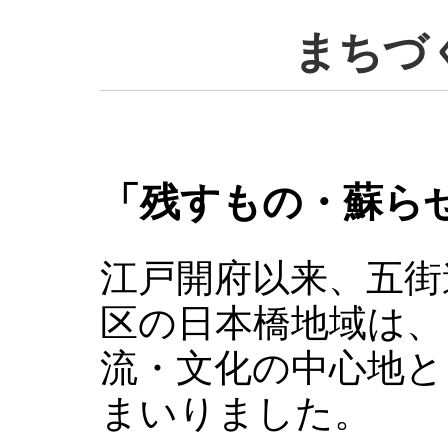
まちづ
「残すもの・蘇ら
江戸開府以来、五街
区の日本橋地域は、
流・文化の中心地と
まいりました。