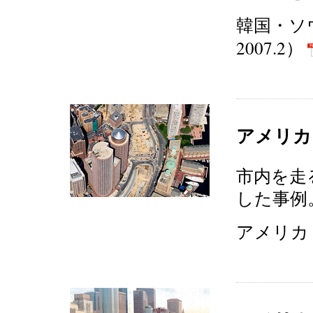
韓国・ソウ
2007.2）
アメリカ
市内を走
した事例
アメリカ・