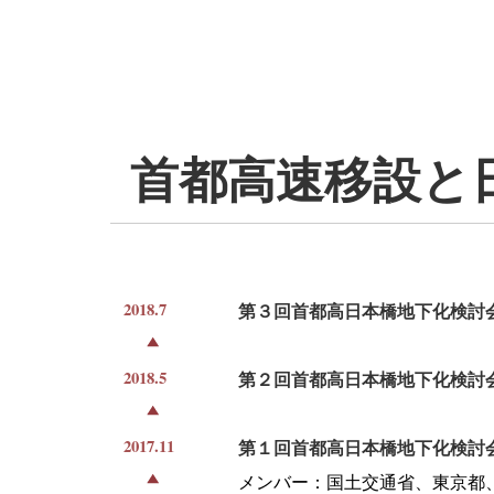
首都高速移設と
2018.7
第３回首都高日本橋地下化検討
2018.5
第２回首都高日本橋地下化検討
2017.11
第１回首都高日本橋地下化検討
メンバー：国土交通省、東京都