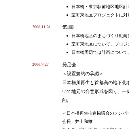
日本橋・東京駅前地区地区計
室町東地区プロジェクトに対
2006.11.21
第1回
日本橋地区のまちづくり動向
室町東地区について、プロジ
日本橋周辺では計画について
2006.9.27
発足会
＜設置規約の承認＞
日本橋川再生と首都高の地下化
いて地元の合意形成を図り、一
的。
＜日本橋再生推進協議会のメンバ
会長：井上和雄