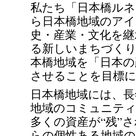
私たち「日本橋ルネ
ら日本橋地域のア
史・産業・文化を継
る新しいまちづく
本橋地域を「日本の
させることを目標
日本橋地域には、長
地域のコミュニティ
多くの資産が“残”
らの個性ある地域の