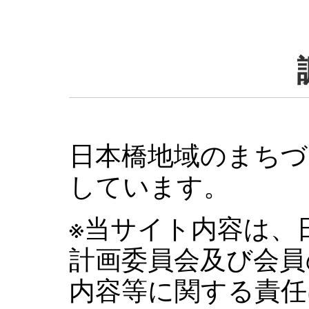
日本橋地域のまちづ
しています。
※当サイト内容は、
計画委員会及び会員
内容等に関する責任