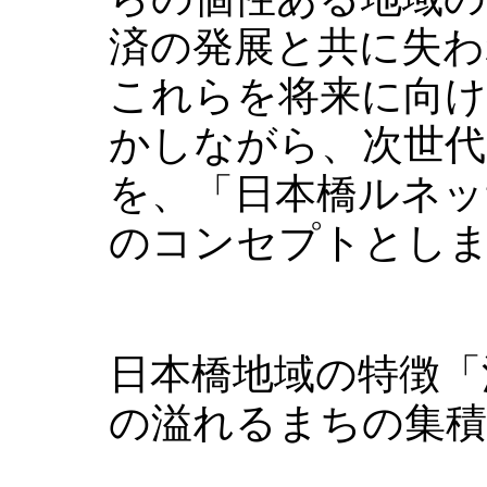
済の発展と共に失わ
これらを将来に向
かしながら、次世代
を、「日本橋ルネッ
のコンセプトとし
日本橋地域の特徴「
の溢れるまちの集積